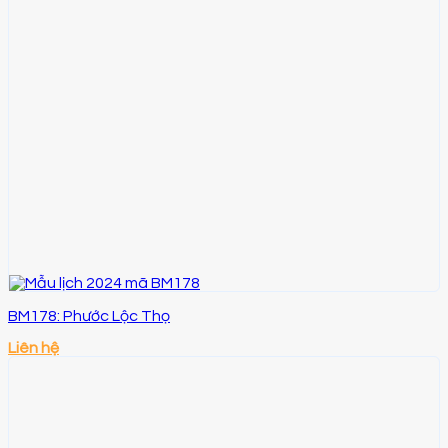
BM178: Phước Lộc Thọ
Liên hệ