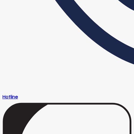
Hotline