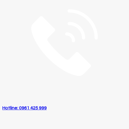
Hotline: 0961 425 999