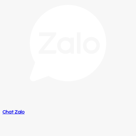
Chat Zalo