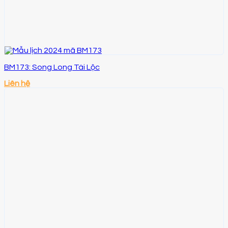
BM173: Song Long Tài Lộc
Liên hệ