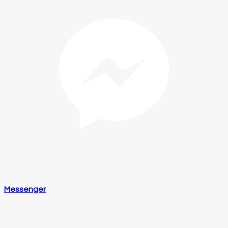
Messenger