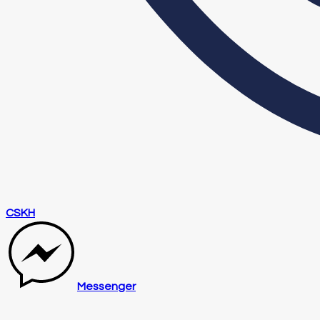
CSKH
Messenger