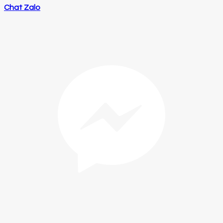
Chat Zalo