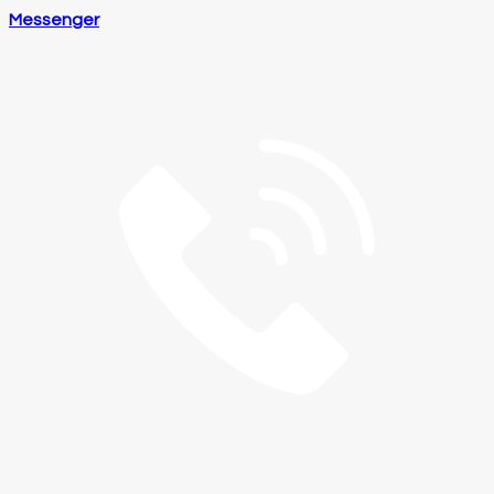
Messenger