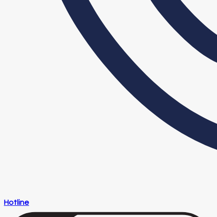
Hotline