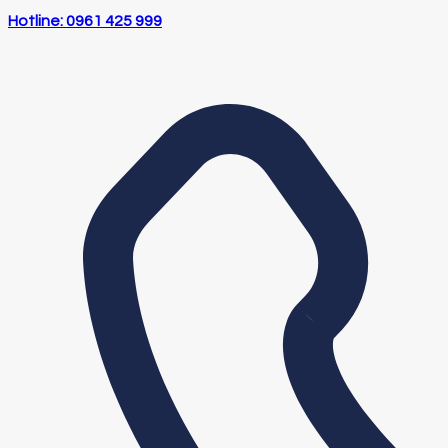
Hotline: 0961 425 999