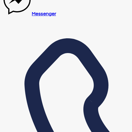
Messenger