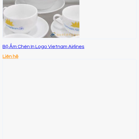
Bộ Ấm Chén In Logo Vietnam Airlines
Liên hệ