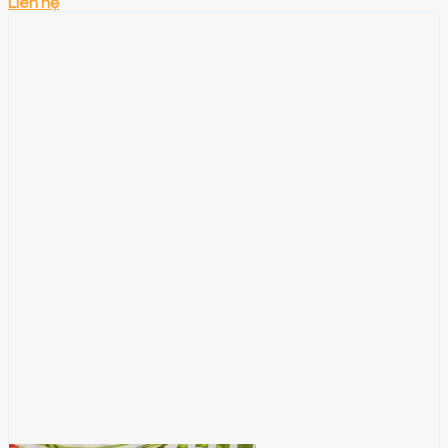
Liên hệ