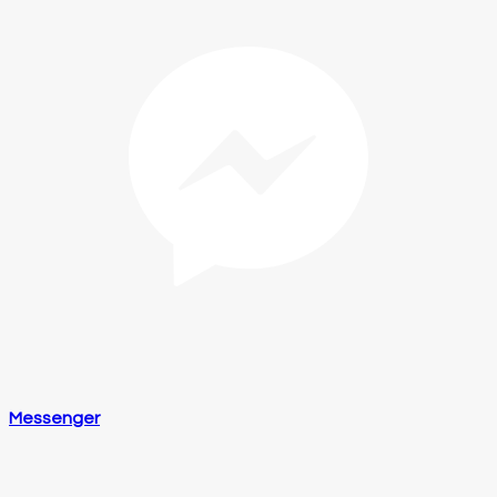
Messenger