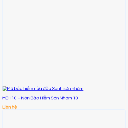
MBH10 – Nón Bảo Hiểm Sơn Nhám 10
Liên hệ