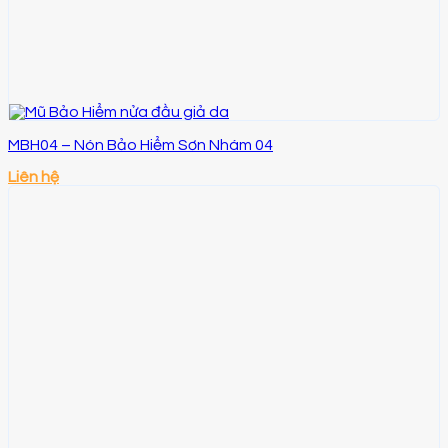
MBH04 – Nón Bảo Hiểm Sơn Nhám 04
Liên hệ