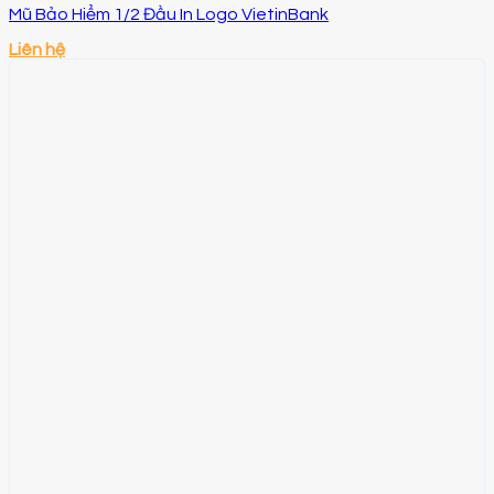
Mũ Bảo Hiểm 1/2 Đầu In Logo VietinBank
Liên hệ