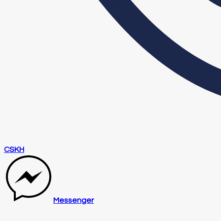
CSKH
Messenger