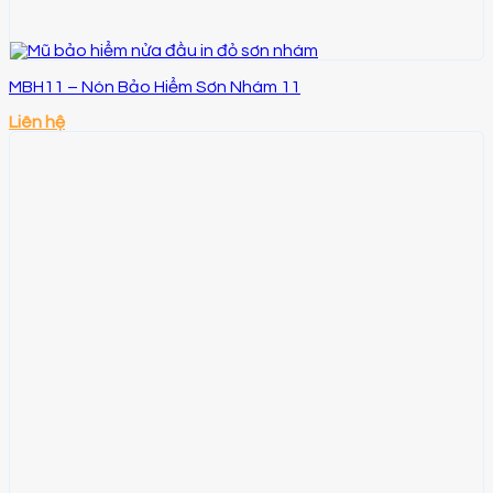
MBH11 – Nón Bảo Hiểm Sơn Nhám 11
Liên hệ