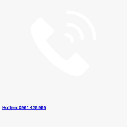
Hotline: 0961 425 999