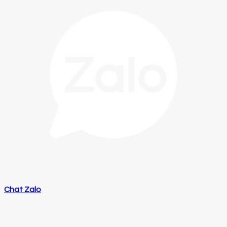
Chat Zalo