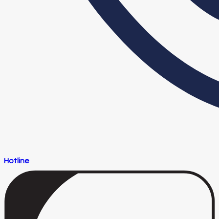
Hotline