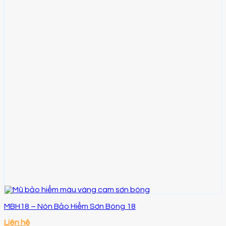
MBH18 – Nón Bảo Hiểm Sơn Bóng 18
Liên hệ