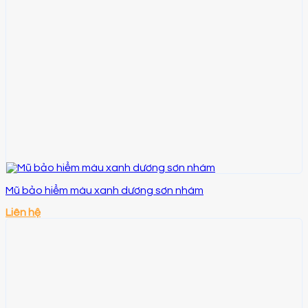
Mũ bảo hiểm màu xanh dương sơn nhám
Liên hệ