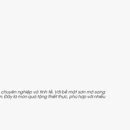
chuyên nghiệp và tinh tế. Với bề mặt sơn mờ sang
. Đây là món quà tặng thiết thực, phù hợp với nhiều