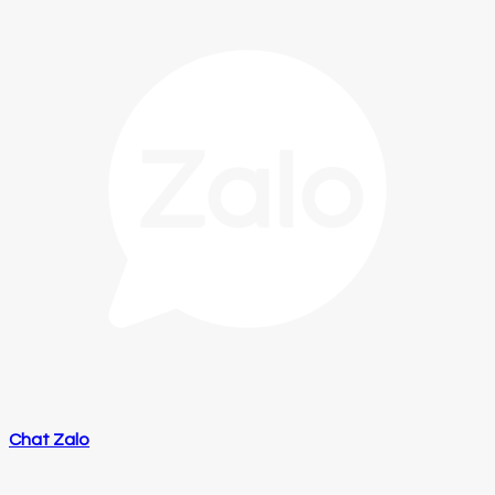
Chat Zalo