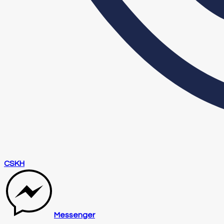
CSKH
Messenger