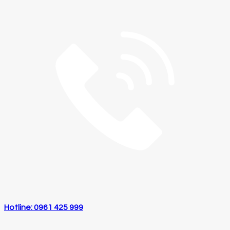
Hotline: 0961 425 999