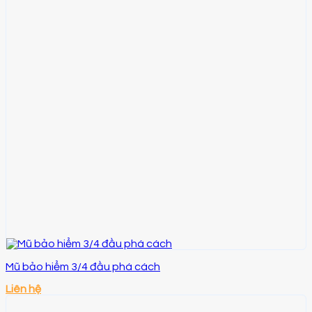
Mũ bảo hiểm 3/4 đầu phá cách
Liên hệ