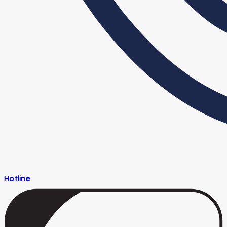
Hotline