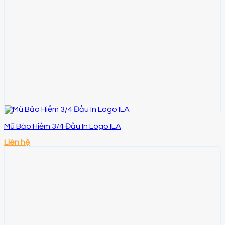
Mũ Bảo Hiểm 3/4 Đầu In Logo ILA
Liên hệ