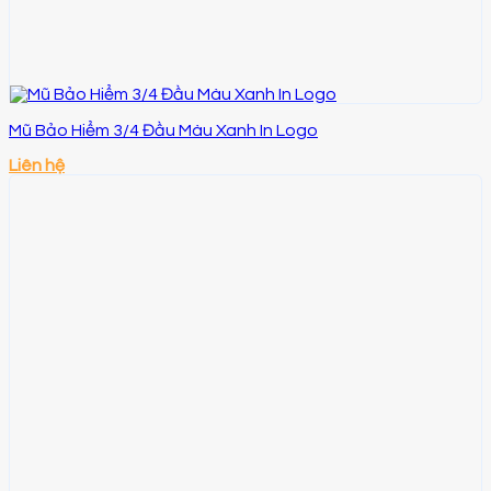
Mũ Bảo Hiểm 3/4 Đầu Màu Xanh In Logo
Liên hệ