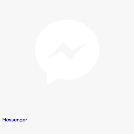
Messenger