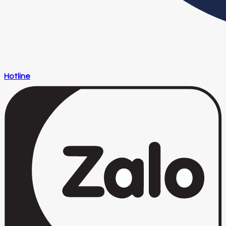
Hotline