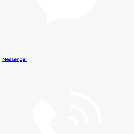
Messenger