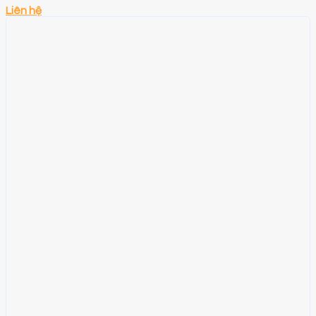
Liên hệ