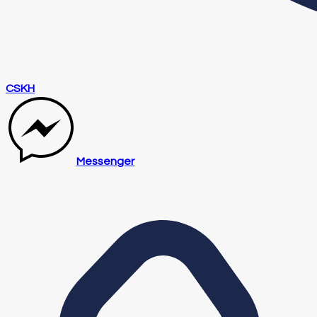
CSKH
Messenger