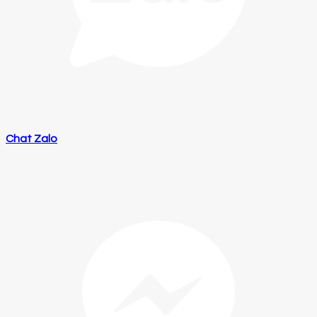
Chat Zalo