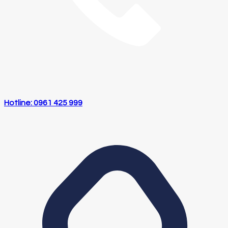
Hotline: 0961 425 999