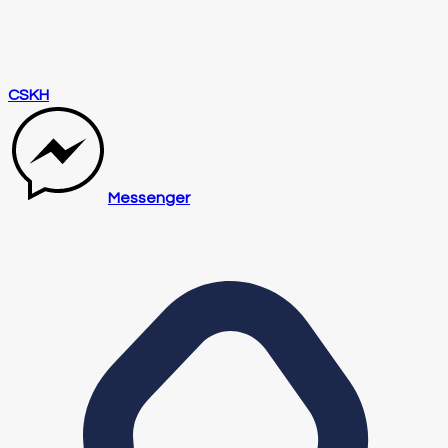
CSKH
Messenger