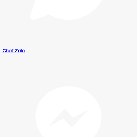
Chat Zalo