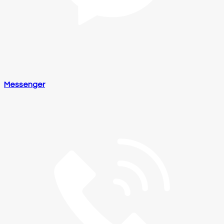
Messenger