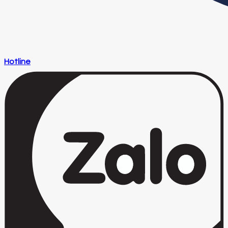
Hotline