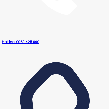
Hotline: 0961 425 999