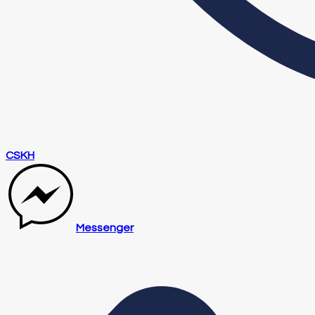
CSKH
Messenger