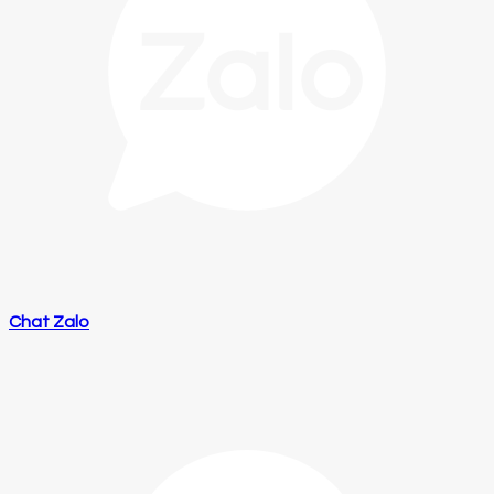
Chat Zalo