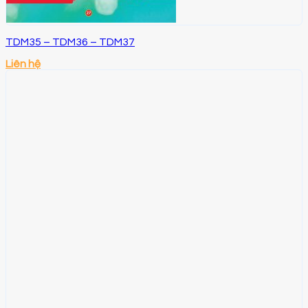
TDM35 – TDM36 – TDM37
Liên hệ