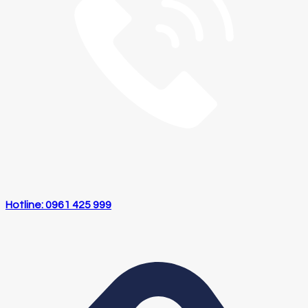
Hotline: 0961 425 999