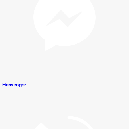
Messenger