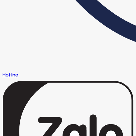
Hotline