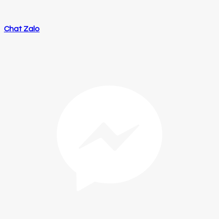
Chat Zalo