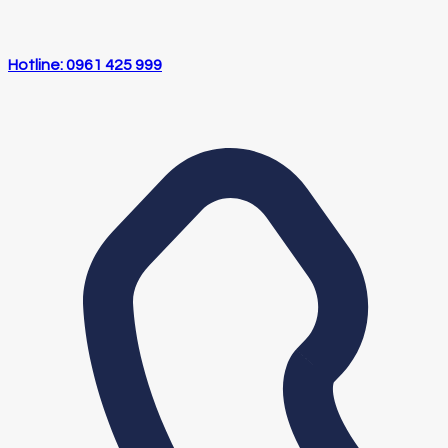
Hotline: 0961 425 999