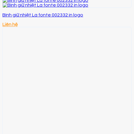
Bình giữ nhiệt La fonte 002332 in logo
Liên hệ