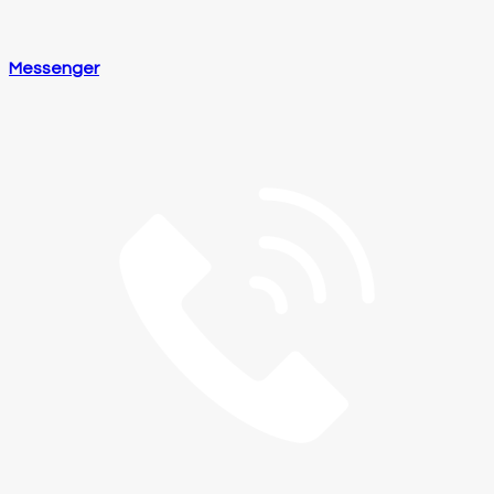
Messenger