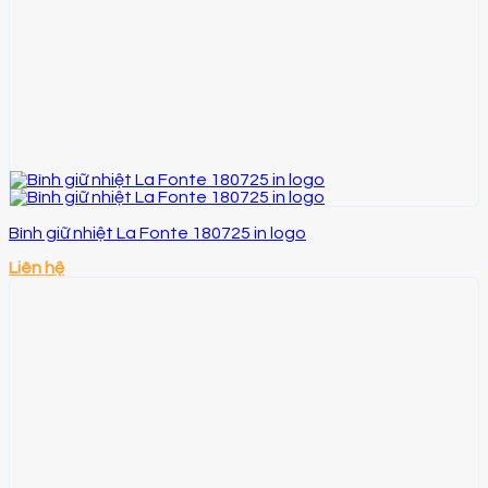
Bình giữ nhiệt La Fonte 180725 in logo
Liên hệ