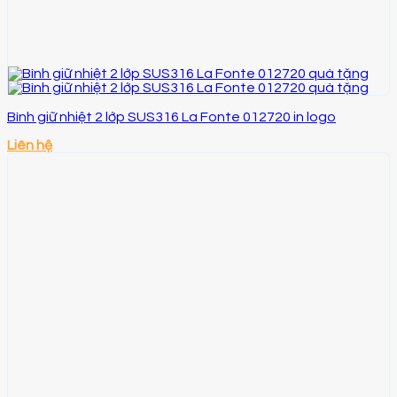
Bình giữ nhiệt 2 lớp SUS316 La Fonte 012720 in logo
Liên hệ