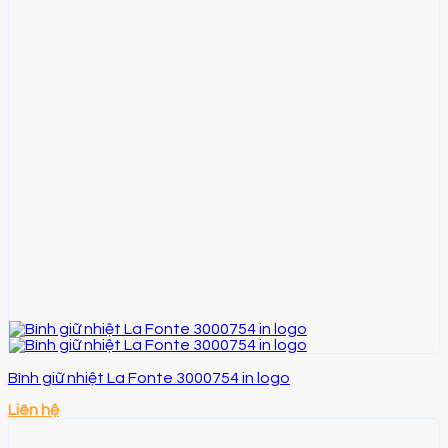
Bình giữ nhiệt La Fonte 3000754 in logo
Liên hệ