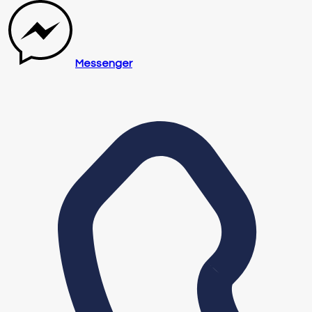
Messenger