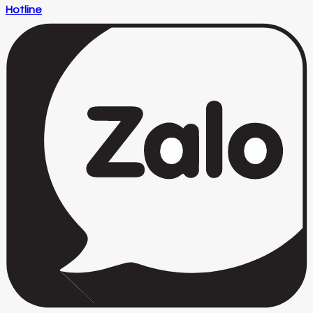
Hotline