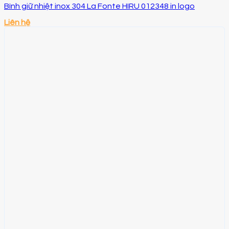
Bình giữ nhiệt inox 304 La Fonte HIRU 012348 in logo
Liên hệ