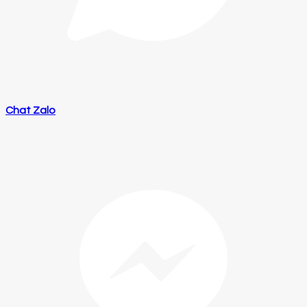
Chat Zalo