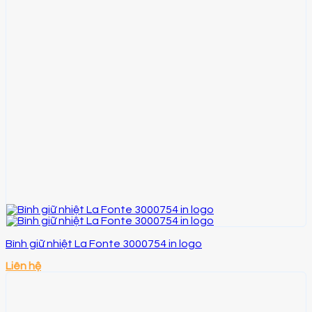
Bình giữ nhiệt La Fonte 3000754 in logo
Liên hệ