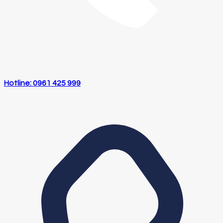
Hotline: 0961 425 999