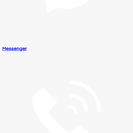
Messenger