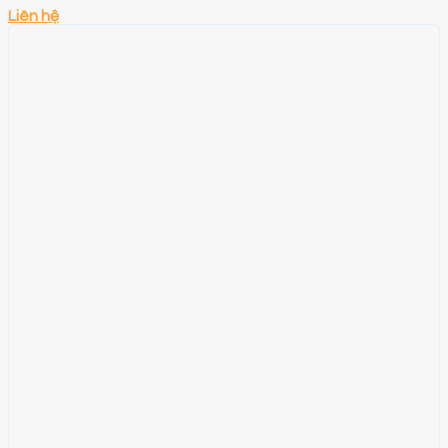
Liên hệ