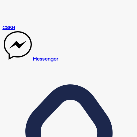
CSKH
Messenger