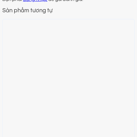
Sản phẩm tương tự