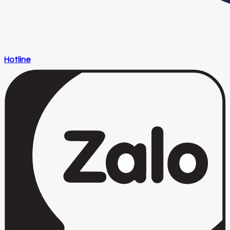
Hotline