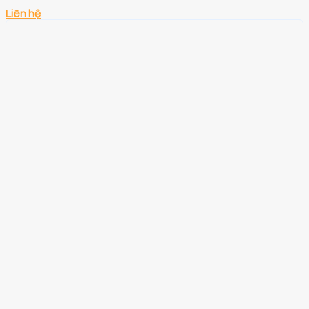
Liên hệ