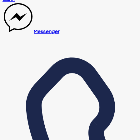
Messenger