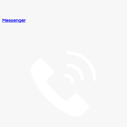
Messenger