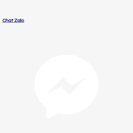
Chat Zalo