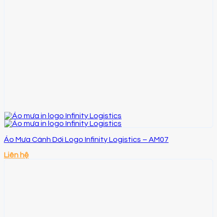
Áo Mưa Cánh Dơi Logo Infinity Logistics – AM07
Liên hệ