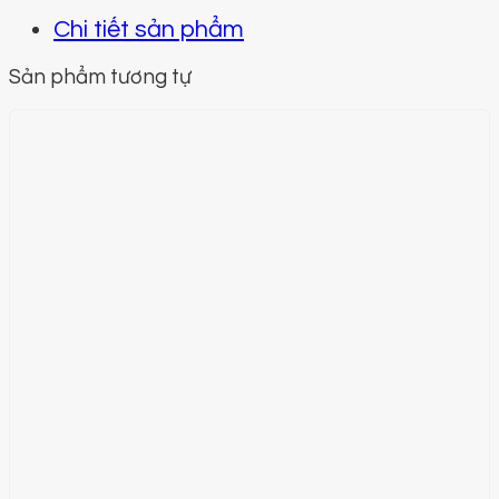
Chi tiết sản phẩm
Sản phẩm tương tự