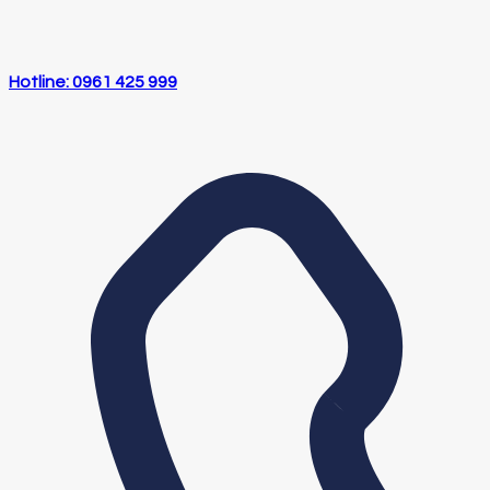
Hotline: 0961 425 999