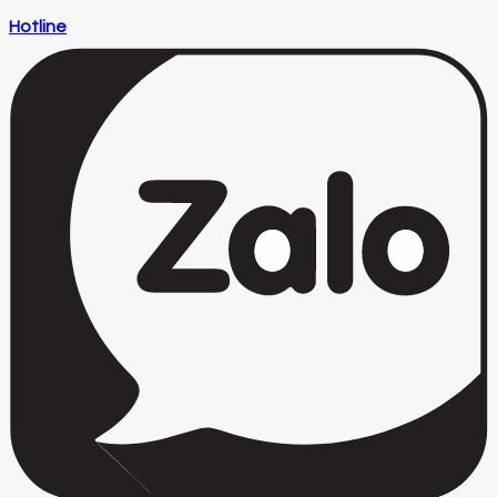
Hotline