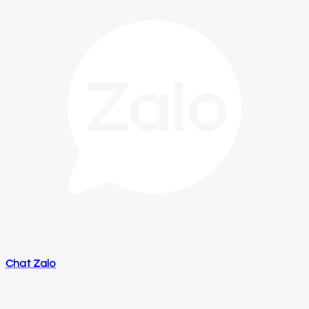
Chat Zalo