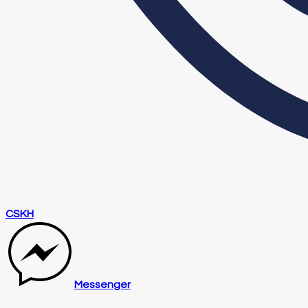
CSKH
Messenger