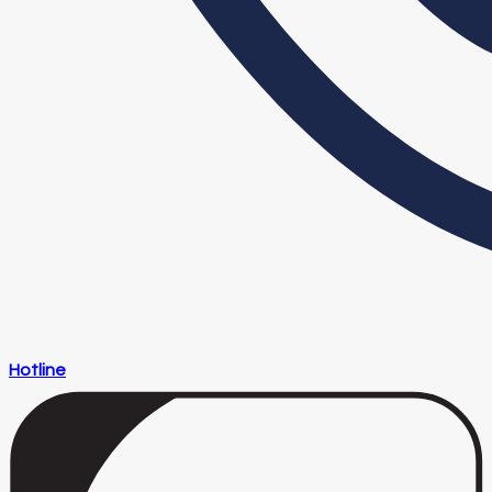
Hotline