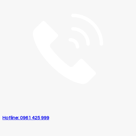
Hotline: 0961 425 999