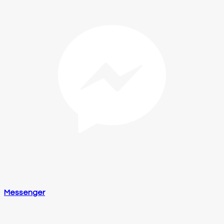
Messenger