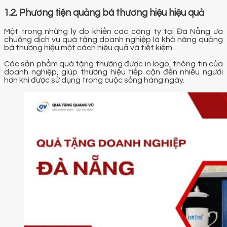
1.2. Phương tiện quảng bá thương hiệu hiệu quả
Một trong những lý do khiến các công ty tại Đà Nẵng ưa
chuộng dịch vụ quà tặng doanh nghiệp là khả năng quảng
bá thương hiệu một cách hiệu quả và tiết kiệm.
Các sản phẩm quà tặng thường được in logo, thông tin của
doanh nghiệp, giúp thương hiệu tiếp cận đến nhiều người
hơn khi được sử dụng trong cuộc sống hàng ngày.