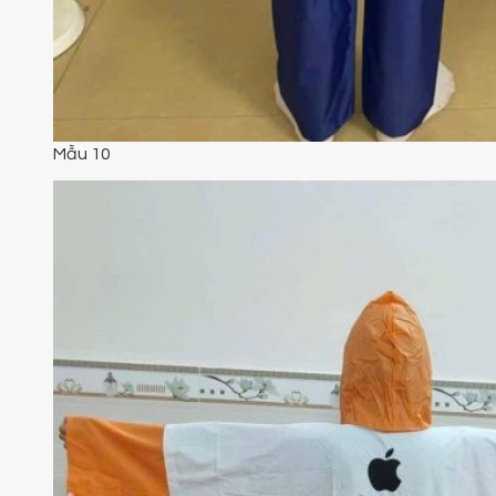
Mẫu 10