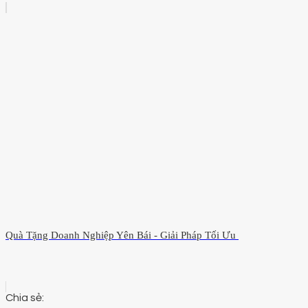
Quà Tặng Doanh Nghiệp Yên Bái - Giải Pháp Tối Ưu