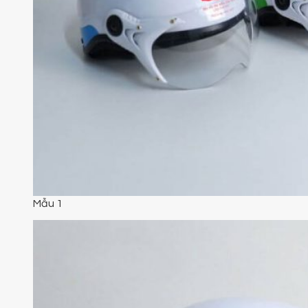
Mẫu 1