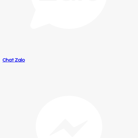
Chat Zalo