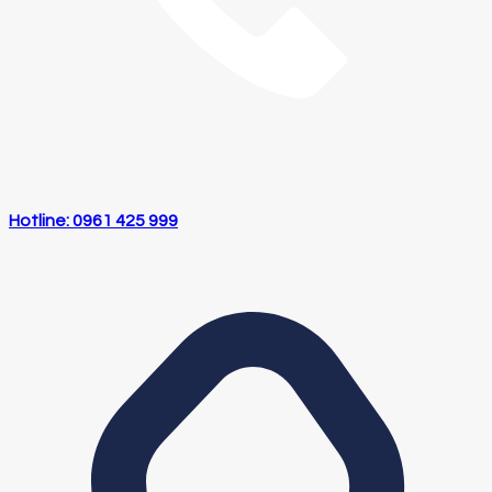
Hotline: 0961 425 999