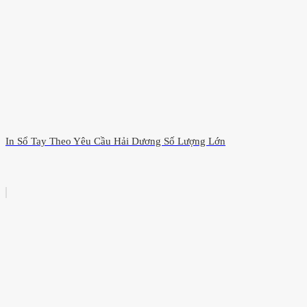
In Sổ Tay Theo Yêu Cầu Hải Dương Số Lượng Lớn