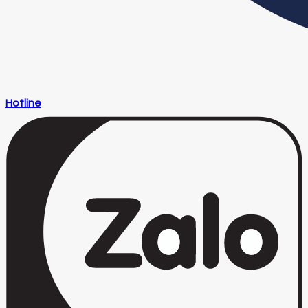
Hotline