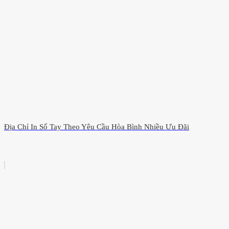
Địa Chỉ In Sổ Tay Theo Yêu Cầu Hòa Bình Nhiều Ưu Đãi