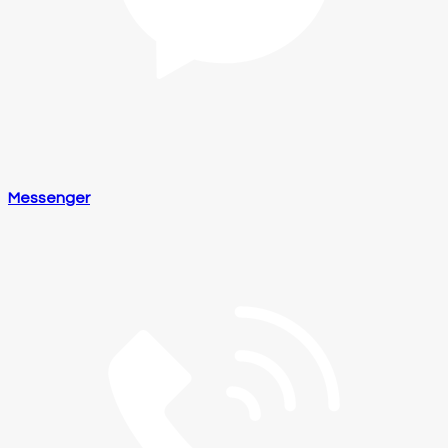
Messenger