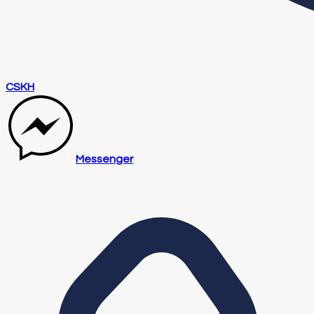
CSKH
Messenger