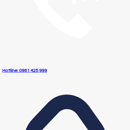
Hotline: 0961 425 999