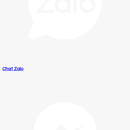
Chat Zalo