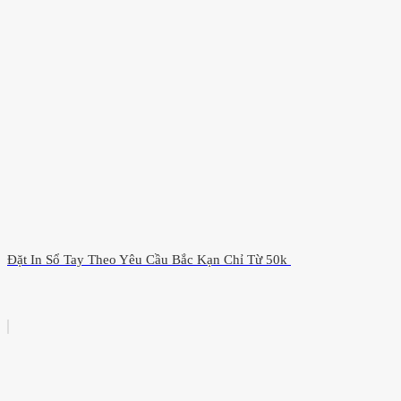
Đặt In Sổ Tay Theo Yêu Cầu Bắc Kạn Chỉ Từ 50k