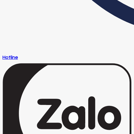
Hotline