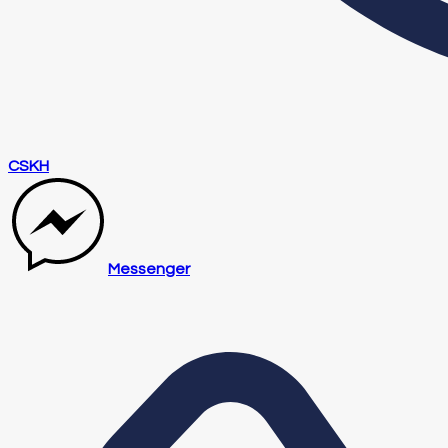
CSKH
Messenger