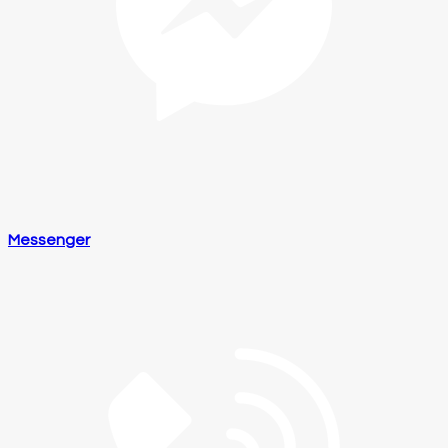
Messenger