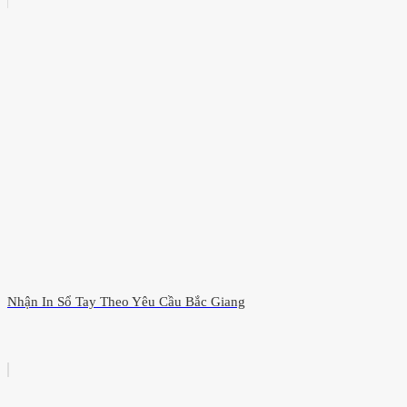
Nhận In Sổ Tay Theo Yêu Cầu Bắc Giang