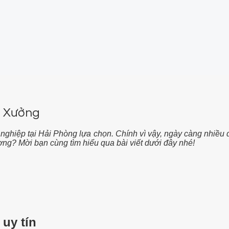
n Xưởng
nghiệp tại Hải Phòng lựa chọn. Chính vì vậy, ngày càng nhiều 
ượng? Mời bạn cùng tìm hiểu qua bài viết dưới đây nhé!
uy tín