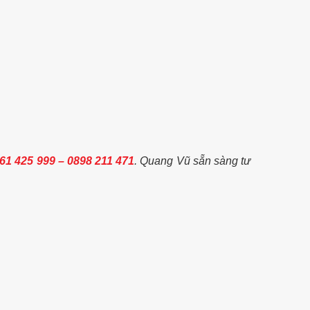
61 425 999 – 0898 211 471
. Quang Vũ sẵn sàng tư