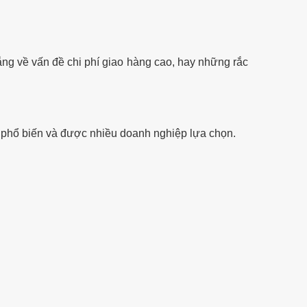
ắng về vấn đề chi phí giao hàng cao, hay những rắc
 phổ biến và được nhiều doanh nghiệp lựa chọn.