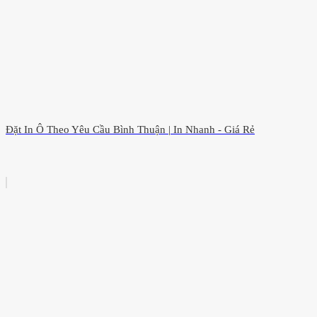
Đặt In Ô Theo Yêu Cầu Bình Thuận | In Nhanh - Giá Rẻ