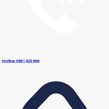
Hotline: 0961 425 999