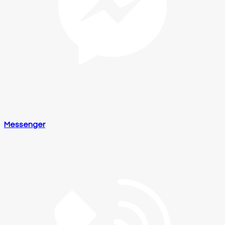
Messenger