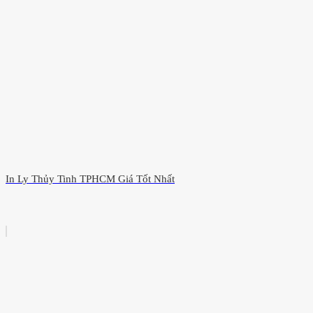
In Ly Thủy Tinh TPHCM Giá Tốt Nhất