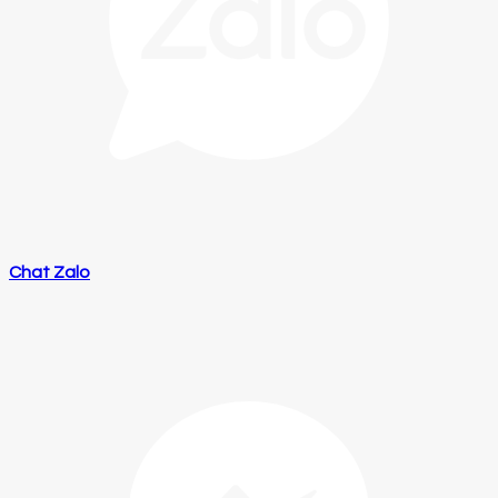
Chat Zalo