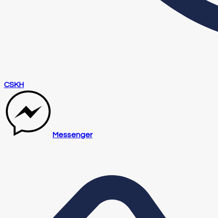
CSKH
Messenger