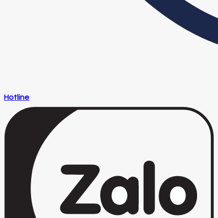
Hotline