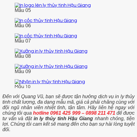
Mẫu 05
Mẫu 06
Mẫu 07
Mẫu 08
Mẫu 09
Mẫu 10
Đến với Quang Vũ, bạn sẽ được tận hưởng dịch vụ in ly thủy
tinh chất lượng, đa dạng mẫu mã, giá cả phải chăng cùng với
đội ngũ nhân viên nhiệt tình, tận tâm. Hãy liên hệ ngay với
chúng tôi qua
hotline 0961 425 999 – 0898 211 471
để được
tư vấn và đặt
in ly thủy tinh Hậu Giang
nhanh chóng, tiện
lợi. Chúng tôi cam kết sẽ mang đến cho bạn sự hài lòng tuyệt
đối.