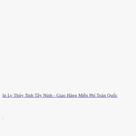
In Ly Thủy Tinh Tây Ninh - Giao Hàng Miễn Phí Toàn Quốc