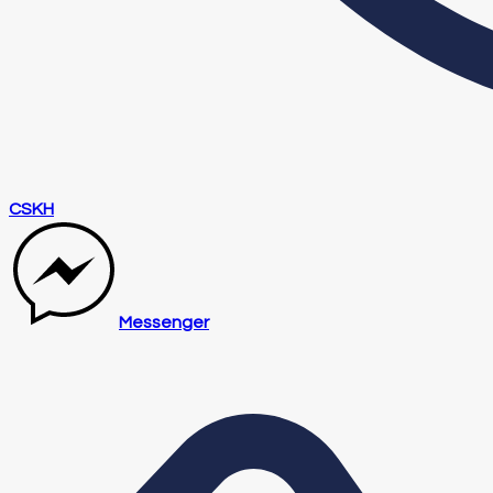
CSKH
Messenger