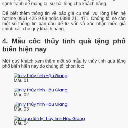
cạnh tranh để mang lại sự hài lòng cho khách hàng.
Để biết thêm thông tin về báo giá cụ thể, vui lòng liên hệ
hotline 0961 425 9 99 hoặc 0898 211 471. Chúng tôi sẽ cần
một số thông tin ban đầu để tư vấn và xác nhận mức giá
chính xác cho quý khách hàng.
4. Mẫu cốc thủy tinh quà tặng phổ
biến hiện nay
Mời quý khách xem thêm một số mẫu ly thủy tinh quà tặng
phổ biến hiện nay do chúng tôi chọn lọc:
Mẫu 01
Mẫu 02
Mẫu 03
Mẫu 04