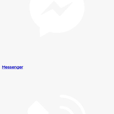
Messenger