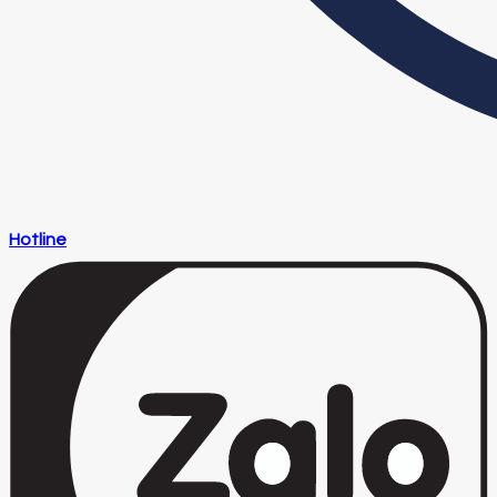
Hotline