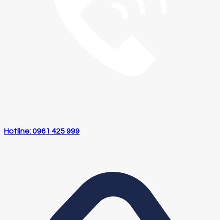
Hotline: 0961 425 999