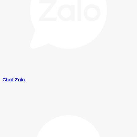
Chat Zalo