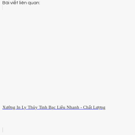
Bài viết liên quan:
Xưởng In Ly Thủy Tinh Bạc Liêu Nhanh - Chất Lượng