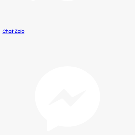
Chat Zalo