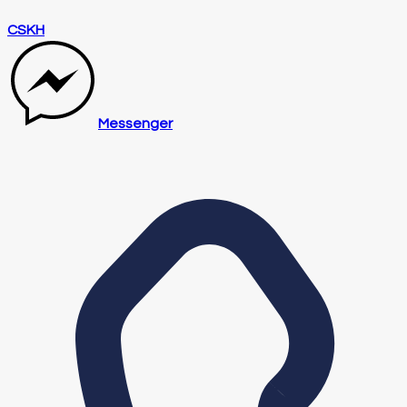
CSKH
Messenger