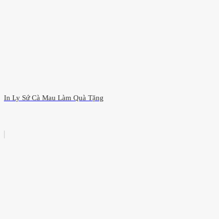
In Ly Sứ Cà Mau Làm Quà Tặng