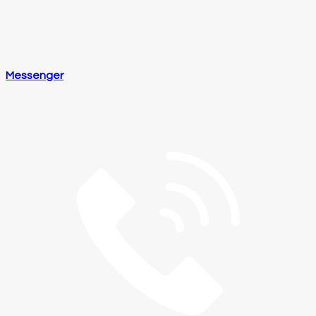
Messenger