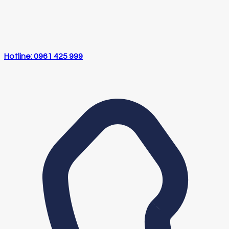
Hotline: 0961 425 999