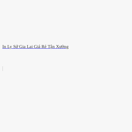
In Ly Sứ Gia Lai Giá Rẻ Tận Xưởng