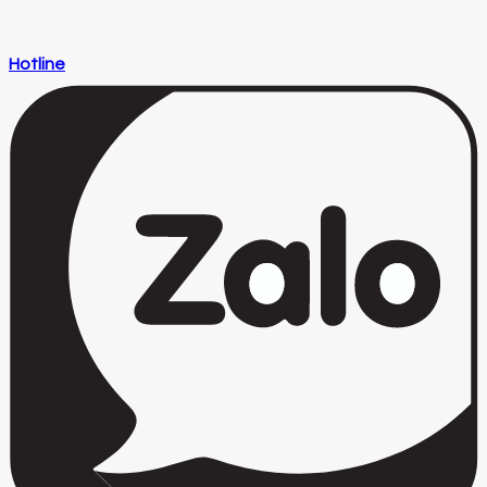
Hotline