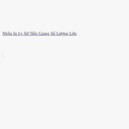
Nhận In Ly Sứ Tiền Giang Số Lượng Lớn