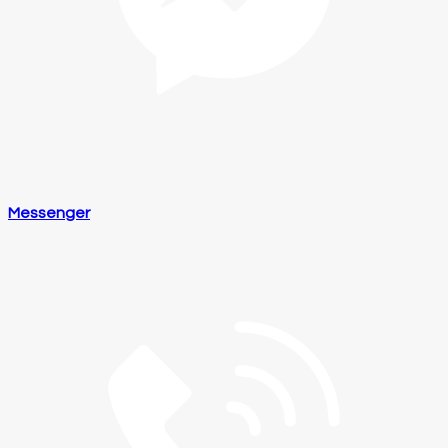
Messenger