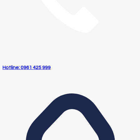
Hotline: 0961 425 999