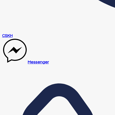
CSKH
Messenger