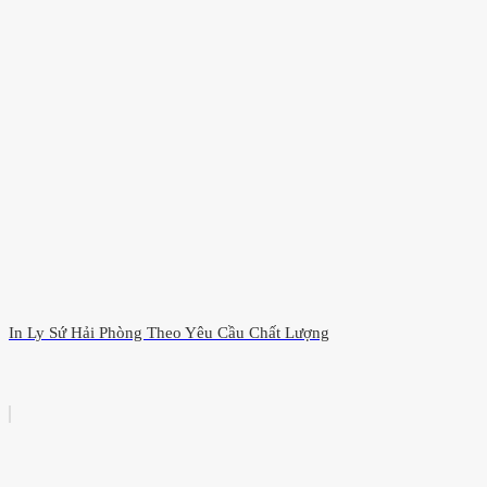
In Ly Sứ Hải Phòng Theo Yêu Cầu Chất Lượng