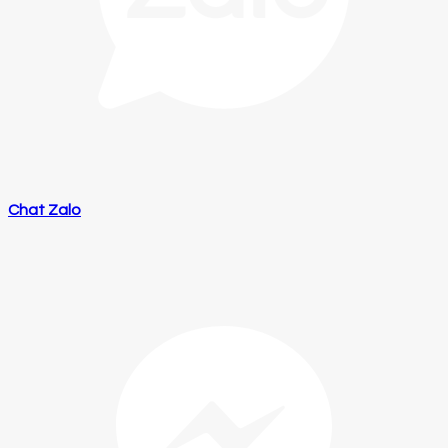
Chat Zalo