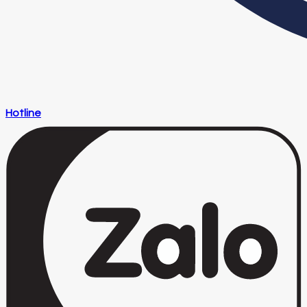
Hotline