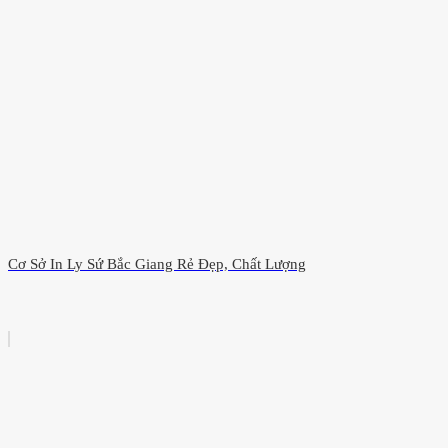
Cơ Sở In Ly Sứ Bắc Giang Rẻ Đẹp, Chất Lượng