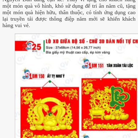
một món quà vô hình, khó sử dụng để tri ân năm cũ, tặng
một món quà hiện hữu, thân thuộc, có tính ứng dụng cao
lại truyền tải được thông điệp năm mới sẽ khiến khách
hàng vui vẻ.