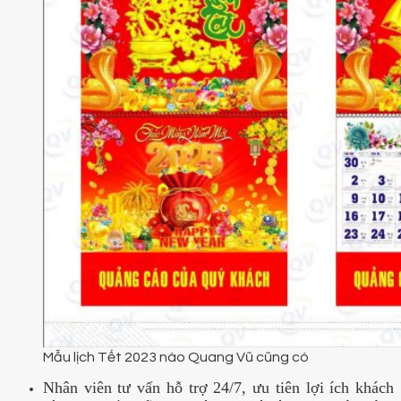
Mẫu lịch Tết 2023 nào Quang Vũ cũng có
Nhân viên tư vấn hỗ trợ 24/7, ưu tiên lợi ích khách