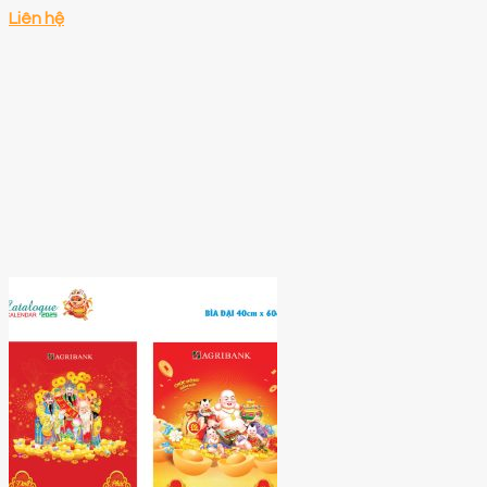
Liên hệ