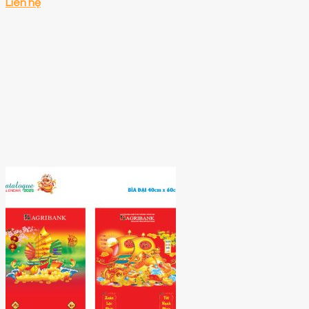
Liên hệ