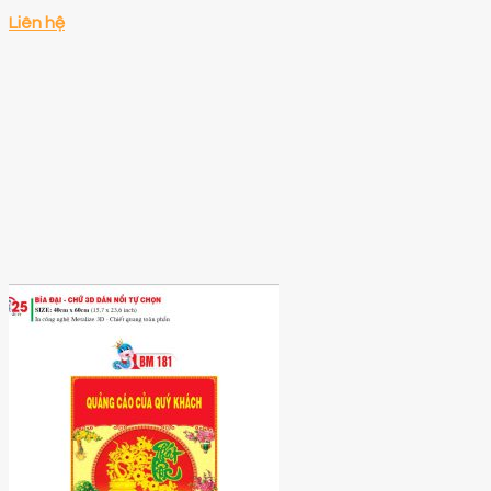
Liên hệ