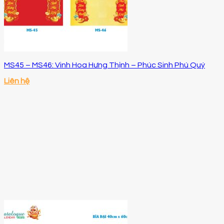
MS45 – MS46: Vinh Hoa Hưng Thịnh – Phúc Sinh Phú Quý
Liên hệ