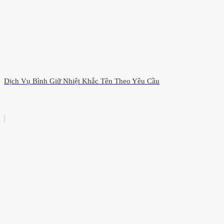
Dịch Vụ Bình Giữ Nhiệt Khắc Tên Theo Yêu Cầu