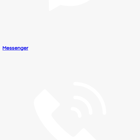
Messenger