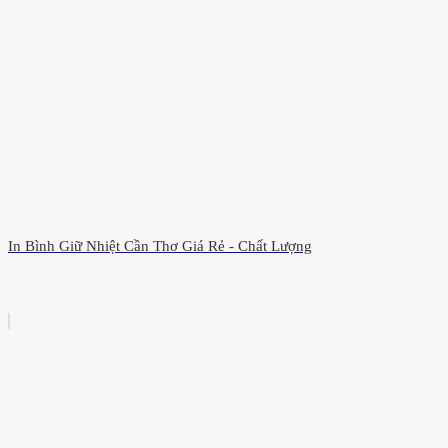
In Bình Giữ Nhiệt Cần Thơ Giá Rẻ - Chất Lượng