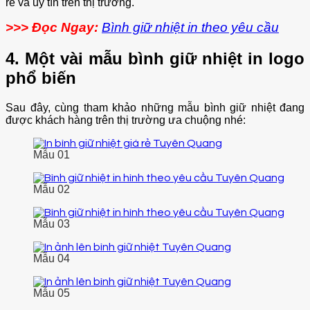
rẻ và uy tín trên thị trường.
>>> Đọc Ngay:
Bình giữ nhiệt in theo yêu cầu
4. Một vài mẫu bình giữ nhiệt in logo
phổ biến
Sau đây, cùng tham khảo những mẫu bình giữ nhiệt đang
được khách hàng trên thị trường ưa chuộng nhé:
Mẫu 01
Mẫu 02
Mẫu 03
Mẫu 04
Mẫu 05