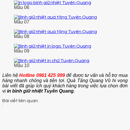
Mẫu 06
Mẫu 07
Mẫu 08
Mẫu 09
Mẫu 10
Liên hệ
Hotline 0961 425 999
để được tư vấn và hỗ trợ mua
hàng nhanh chóng và tiện lợi. Quà Tặng Quang Vũ hi vọng
bài viết đã giúp ích quý khách hàng trong việc lựa chọn đơn
vị
in bình giữ nhiệt Tuyên Quang
.
Bài viết liên quan: