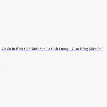
Cơ Sở In Bình Giữ Nhiệt Sơn La Chất Lượng - Giao Hàng Miễn Phí