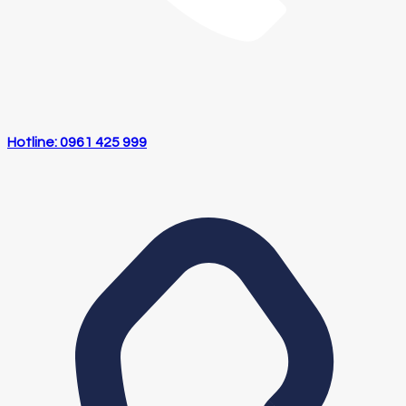
Hotline: 0961 425 999