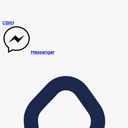
CSKH
Messenger