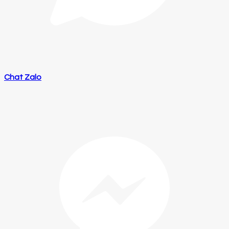
Chat Zalo