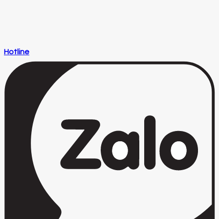
Hotline