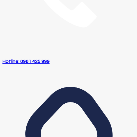
Hotline: 0961 425 999