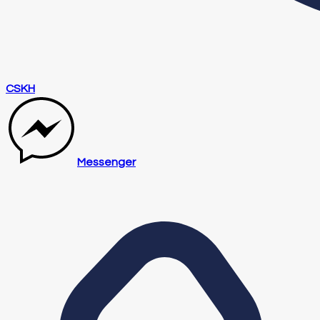
CSKH
Messenger