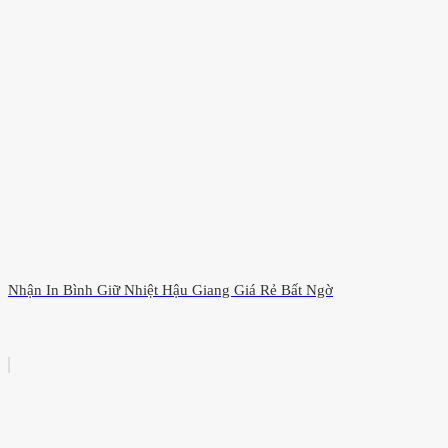
Nhận In Bình Giữ Nhiệt Hậu Giang Giá Rẻ Bất Ngờ