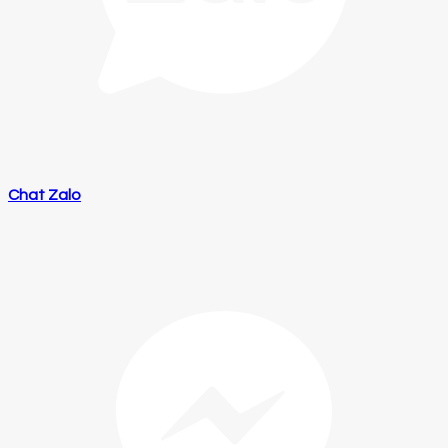
Chat Zalo