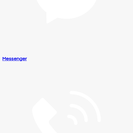
Messenger