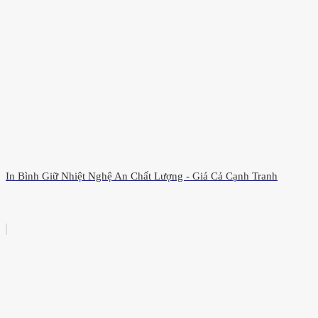
In Bình Giữ Nhiệt Nghệ An Chất Lượng - Giá Cả Cạnh Tranh