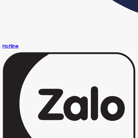
Hotline