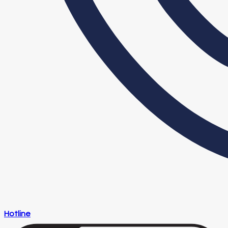
Hotline