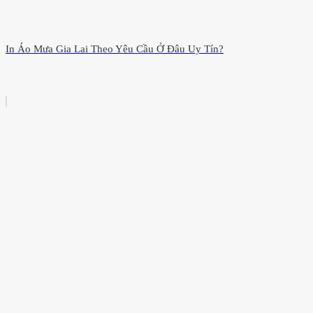
In Áo Mưa Gia Lai Theo Yêu Cầu Ở Đâu Uy Tín?