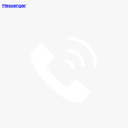
Messenger