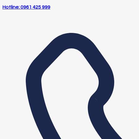
Hotline: 0961 425 999