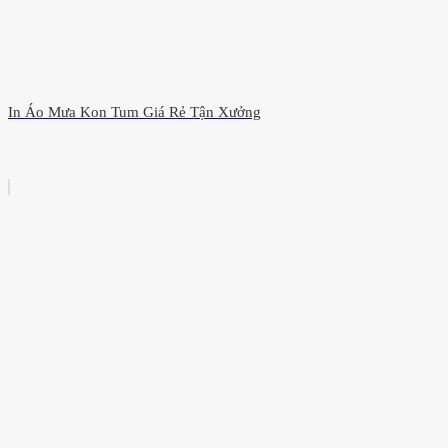
In Áo Mưa Kon Tum Giá Rẻ Tận Xưởng