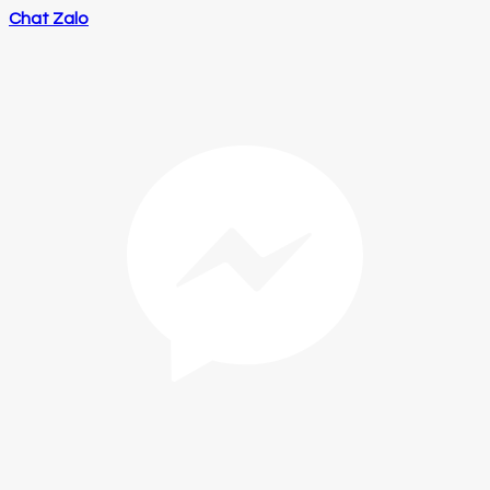
Chat Zalo