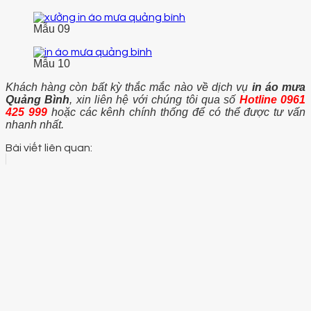
Mẫu 09
Mẫu 10
Khách hàng còn bất kỳ thắc mắc nào về dịch vụ
in áo mưa
Quảng Bình
, xin liên hệ với chúng tôi qua số
Hotline 0961
425 999
hoặc các kênh chính thống để có thể được tư vấn
nhanh nhất.
Bài viết liên quan: