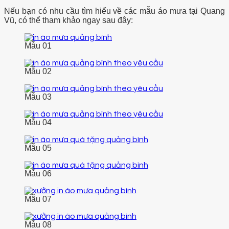
Nếu bạn có nhu cầu tìm hiểu về các mẫu áo mưa tại Quang
Vũ, có thể tham khảo ngay sau đây:
Mẫu 01
Mẫu 02
Mẫu 03
Mẫu 04
Mẫu 05
Mẫu 06
Mẫu 07
Mẫu 08