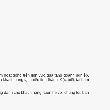
 hoạt động trên lĩnh vực quà tặng doanh nghiệp,
 khách hàng tại nhiều tỉnh thành. Đặc biệt, tại Lâm
g dành cho khách hàng. Liên hệ với chúng tôi, bạn