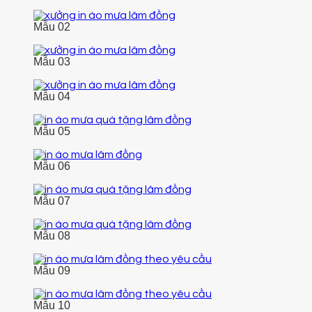
Mẫu 02
Mẫu 03
Mẫu 04
Mẫu 05
Mẫu 06
Mẫu 07
Mẫu 08
Mẫu 09
Mẫu 10