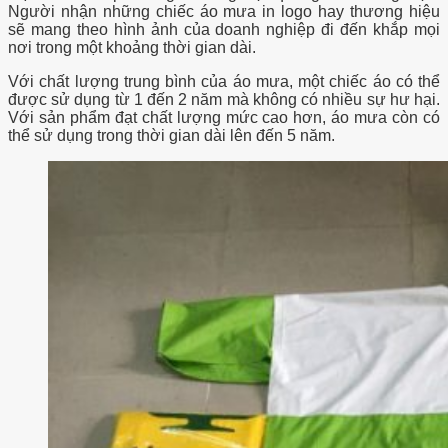
Người nhận những chiếc áo mưa in logo hay thương hiệu
sẽ mang theo hình ảnh của doanh nghiệp đi đến khắp mọi
nơi trong một khoảng thời gian dài.
Với chất lượng trung bình của áo mưa, một chiếc áo có thể
được sử dụng từ 1 đến 2 năm mà không có nhiều sự hư hại.
Với sản phẩm đạt chất lượng mức cao hơn, áo mưa còn có
thể sử dụng trong thời gian dài lên đến 5 năm.