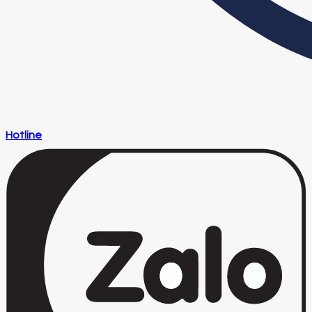
Hotline