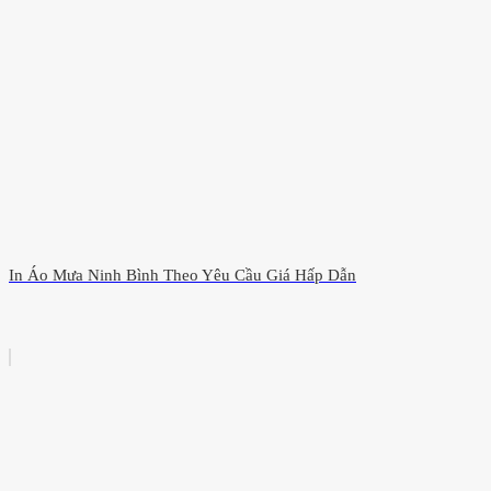
In Áo Mưa Ninh Bình Theo Yêu Cầu Giá Hấp Dẫn