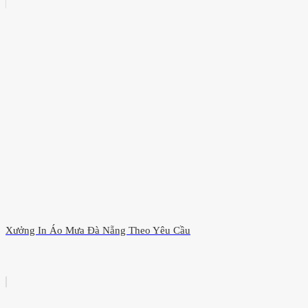
Xưởng In Áo Mưa Đà Nẵng Theo Yêu Cầu