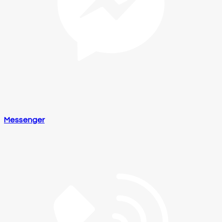
Messenger