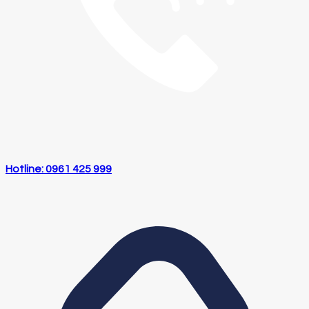
Hotline: 0961 425 999