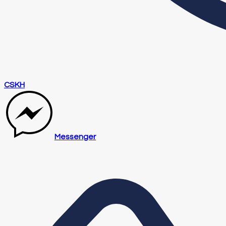
CSKH
Messenger