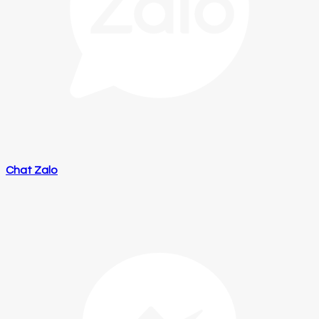
Chat Zalo