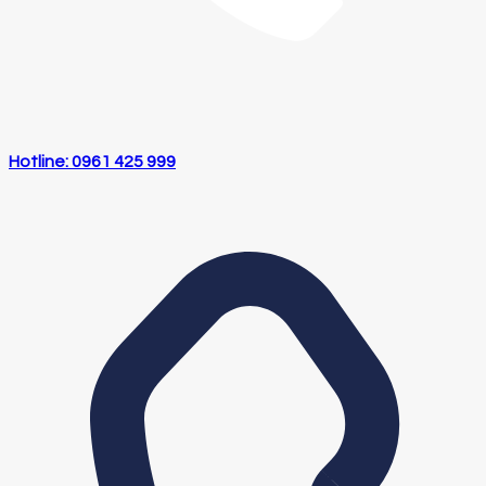
Hotline: 0961 425 999