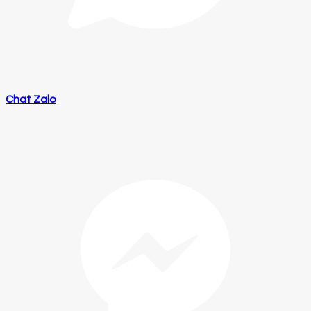
Chat Zalo