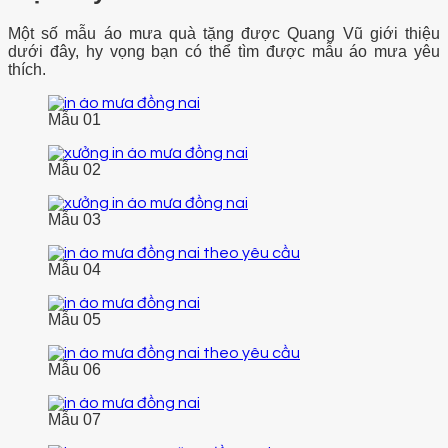
Một số mẫu áo mưa quà tặng được Quang Vũ giới thiệu
dưới đây, hy vọng bạn có thể tìm được mẫu áo mưa yêu
thích.
Mẫu 01
Mẫu 02
Mẫu 03
Mẫu 04
Mẫu 05
Mẫu 06
Mẫu 07