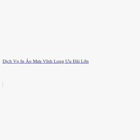
Dịch Vụ In Áo Mưa Vĩnh Long Ưu Đãi Lớn