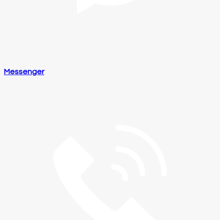
Messenger