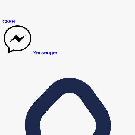
CSKH
Messenger