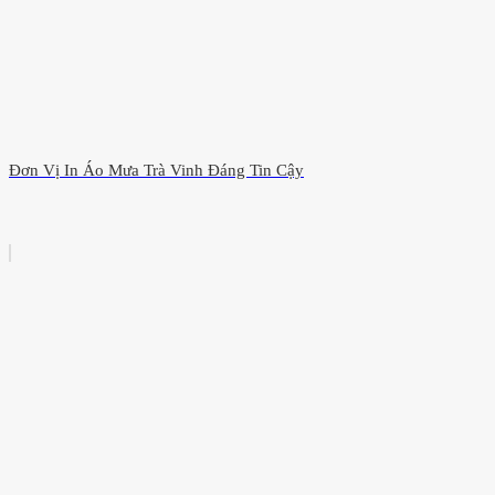
Đơn Vị In Áo Mưa Trà Vinh Đáng Tin Cậy