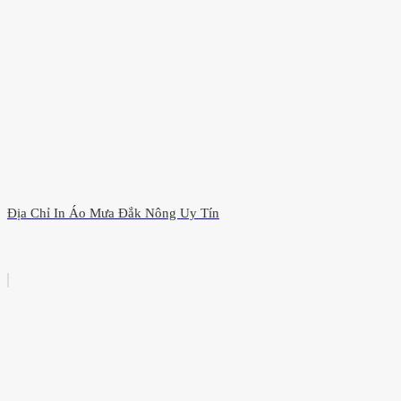
Địa Chỉ In Áo Mưa Đắk Nông Uy Tín