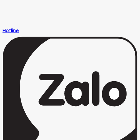
Hotline