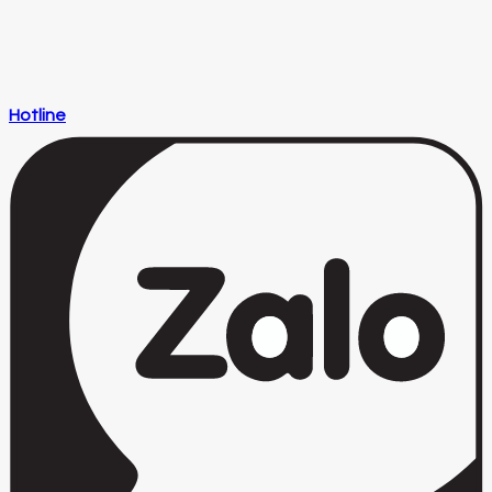
Hotline