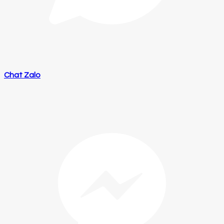
Chat Zalo