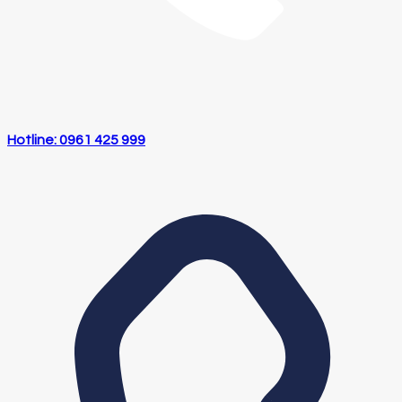
Hotline: 0961 425 999