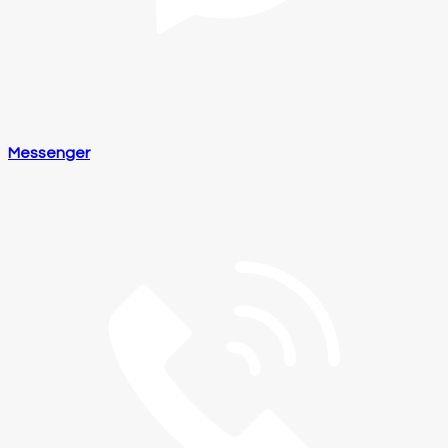
Messenger