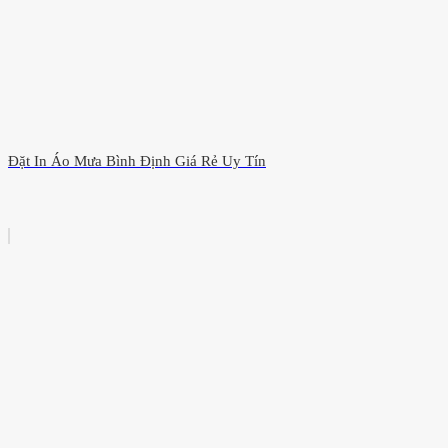
Đặt In Áo Mưa Bình Định Giá Rẻ Uy Tín