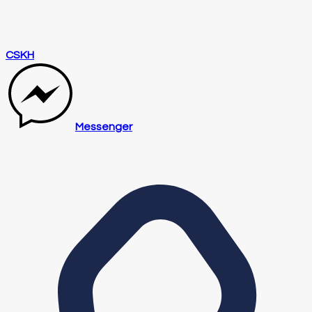
CSKH
Messenger