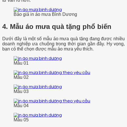
tư vấn rõ hơn.
Báo giá in áo mưa Bình Dương
4. Mẫu áo mưa quà tặng phổ biến
Dưới đây là một số mẫu áo mưa quà tặng đang được nhiều
doanh nghiệp ưa chuộng trong thời gian gần đây. Hy vọng,
bạn có thể chọn được mẫu áo mưa yêu thích.
Mẫu 01
Mẫu 02
Mẫu 03
Mẫu 04
Mẫu 05