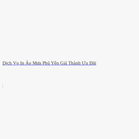
Dịch Vụ In Áo Mưa Phú Yên Giá Thành Ưu Đãi