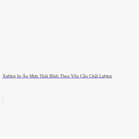
Xưởng In Áo Mưa Thái Bình Theo Yêu Cầu Chất Lượng