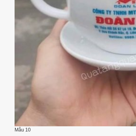
Mẫu 10