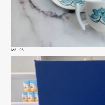
Mẫu 06