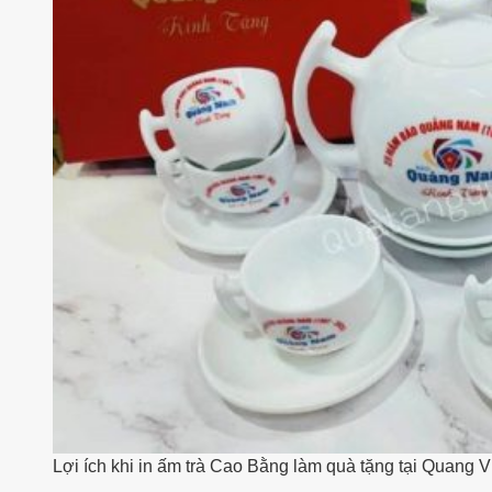
Lợi ích khi in ấm trà Cao Bằng làm quà tặng tại Quang 