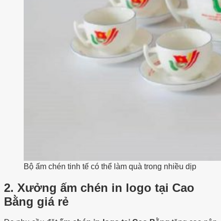
Bộ ấm chén tinh tế có thể làm quà trong nhiều dịp
2.
Xưởng ấm chén in logo tại Cao
Bằng giá rẻ