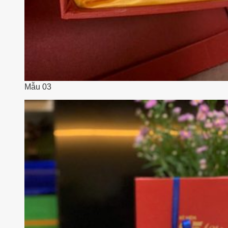
Mẫu 03