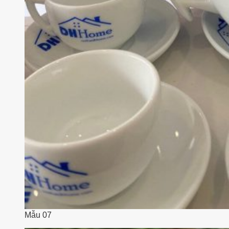
Mẫu 07