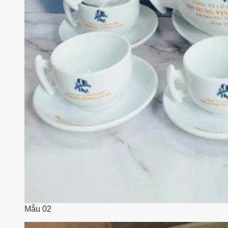
Mẫu 02