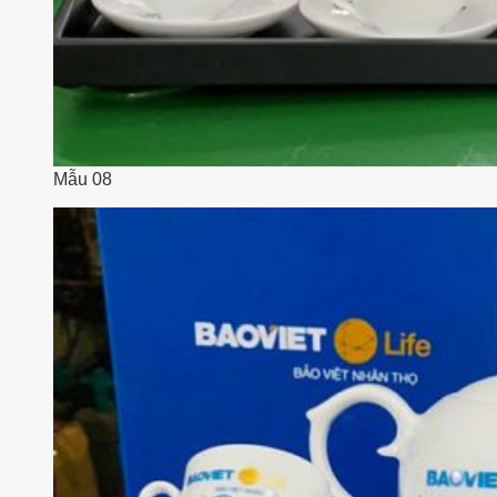
Mẫu 08