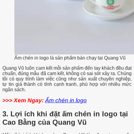
Ấm chén in logo là sản phẩm bán chạy tại Quang Vũ
Quang Vũ luôn cam kết mỗi sản phẩm đến tay khách đều đạt
chuẩn, đúng mẫu đã cam kết, không có sai sót xảy ra. Chúng
tôi có quy trình làm việc cũng như sản xuất chuyên nghiệp,
tự tin giá thành có tính cạnh tranh, phù hợp với nhiều mức
ngân sách.
>>> Xem Ngay:
Ấm chén in logo
3.
Lợi ích khi đặt ấm chén in logo tại
Cao Bằng của Quang Vũ