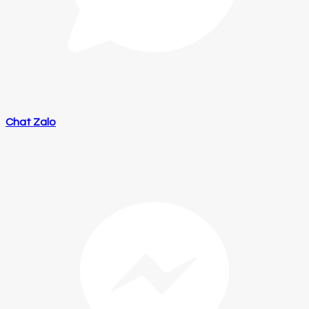
Chat Zalo