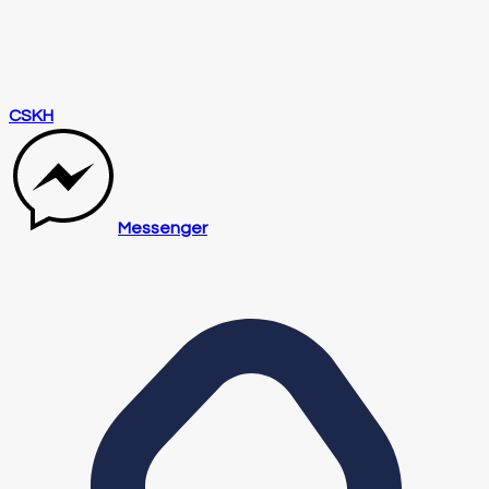
CSKH
Messenger