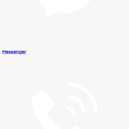
Messenger