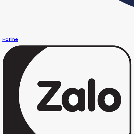
Hotline