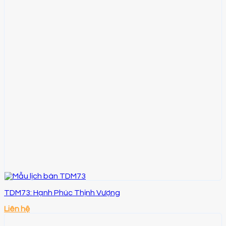
TDM73: Hạnh Phúc Thịnh Vượng
Liên hệ