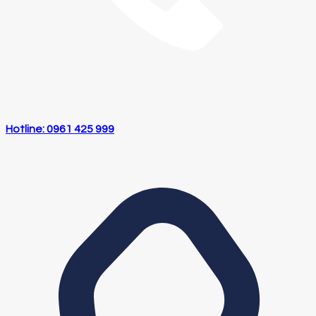
Hotline: 0961 425 999