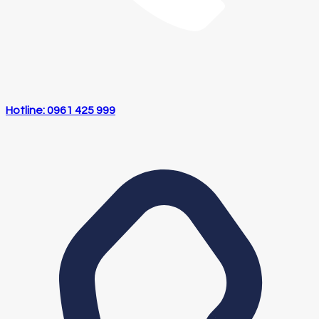
Hotline: 0961 425 999