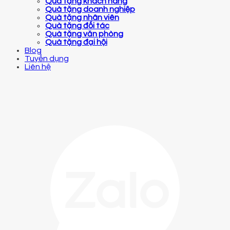
Quà tặng khách hàng
Quà tặng doanh nghiệp
Quà tặng nhân viên
Quà tặng đối tác
Quà tặng văn phòng
Quà tặng đại hội
Blog
Tuyển dụng
Liên hệ