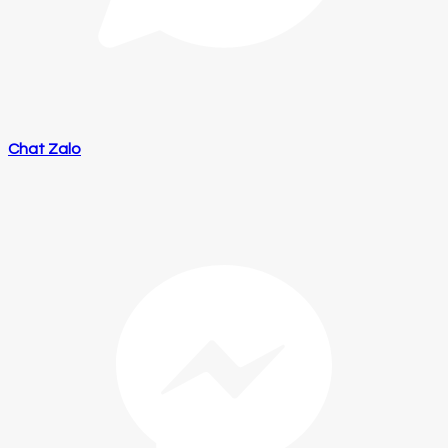
Chat Zalo