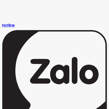
Hotline