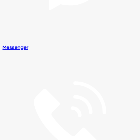
Messenger