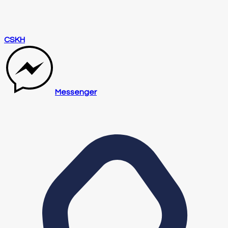
CSKH
Messenger