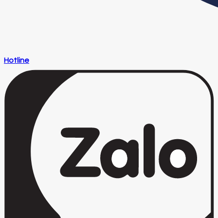
Hotline