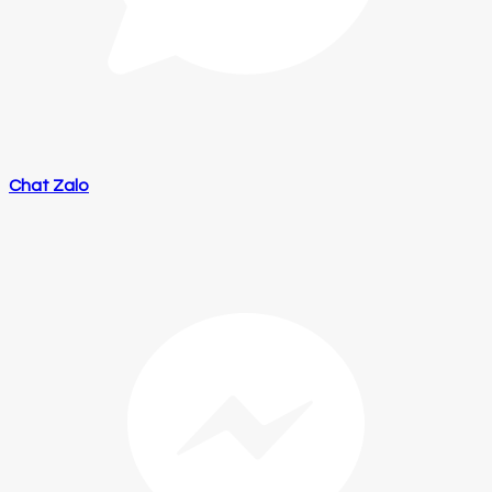
Chat Zalo