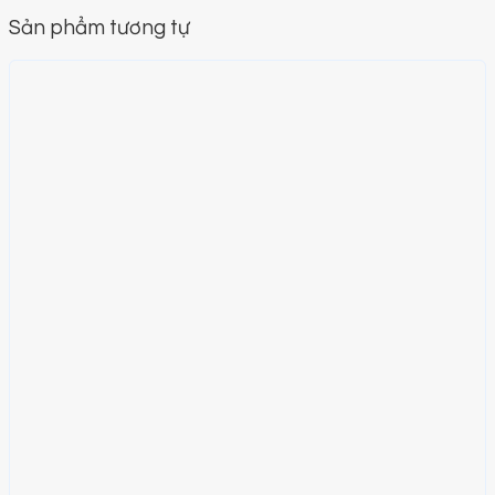
Sản phẩm tương tự