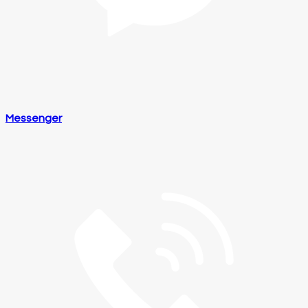
Messenger