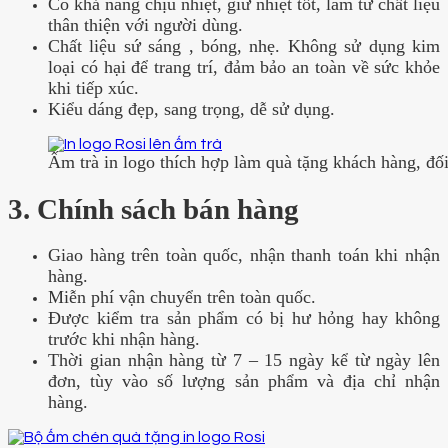
Có khả năng chịu nhiệt, giữ nhiệt tốt, làm từ chất liệu
thân thiện với người dùng.
Chất liệu sứ sáng , bóng, nhẹ. Không sử dụng kim
loại có hại để trang trí, đảm bảo an toàn về sức khỏe
khi tiếp xúc.
Kiểu dáng đẹp, sang trọng, dễ sử dụng.
Ấm trà in logo thích hợp làm quà tặng khách hàng, đối
3. Chính sách bán hàng
Giao hàng trên toàn quốc, nhận thanh toán khi nhận
hàng.
Miễn phí vận chuyển trên toàn quốc.
Được kiểm tra sản phẩm có bị hư hỏng hay không
trước khi nhận hàng.
Thời gian nhận hàng từ 7 – 15 ngày kể từ ngày lên
đơn, tùy vào số lượng sản phẩm và địa chỉ nhận
hàng.