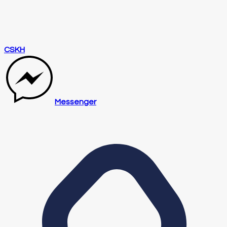
CSKH
Messenger