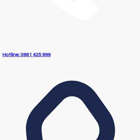
Hotline: 0961 425 999